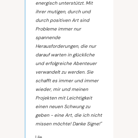
energisch unterstützt. Mit
ihrer mutigen, durch und
durch positiven Art sind
Probleme immer nur
spannende
Herausforderungen, die nur
darauf warten in glückliche
und erfolgreiche Abenteuer
verwandelt zu werden. Sie
schafft es immer und immer
wieder, mir und meinen
Projekten mit Leichtigkeit
einen neuen Schwung zu
geben - eine Art, die ich nicht
missen möchte! Danke Signe!"
Lile