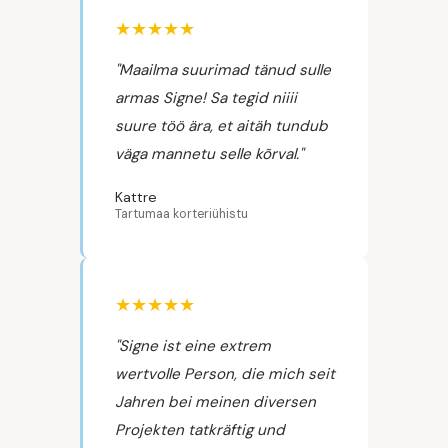
★★★★★
"Maailma suurimad tänud sulle
armas Signe! Sa tegid niiii
suure töö ära, et aitäh tundub
väga mannetu selle kõrval."
Kattre
Tartumaa korteriühistu
★★★★★
"Signe ist eine extrem
wertvolle Person, die mich seit
Jahren bei meinen diversen
Projekten tatkräftig und